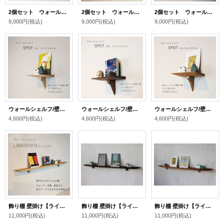
2個セット ウォールシェルフ/壁掛け棚SPOT（スポット）ゼロ ウォールナット 木製の小さな壁掛け飾り棚
2個セット ウォールシェルフ/壁掛け棚SPOT（スポット）ゼロ クルミ 木製の小さな壁掛け飾り棚
2個セット ウォールシェルフ/壁掛け棚SPOT（スポット）ゼロ ホワイト 木製の小さな壁掛け飾り棚
9,000円
(税込)
9,000円
(税込)
9,000円
(税込)
ウォールシェルフ/壁掛け棚SPOT（スポット）ゼロ ホワイト 木製の小さな壁掛け飾り棚
ウォールシェルフ/壁掛け棚SPOT（スポット）ゼロ ウォールナット 木製の小さな壁掛け飾り棚
ウォールシェルフ/壁掛け棚SPOT（スポット）ゼロ クルミ 木製の小さな壁掛け飾り棚
4,600円
(税込)
4,600円
(税込)
4,600円
(税込)
飾り棚 壁掛け【ライン７０ゼロクリモデル】木製のウォールシェルフ
飾り棚 壁掛け【ライン７０ウォールナットゼロモデル】木製のウォールシェルフ
飾り棚 壁掛け【ライン７０ゼロクルミモデル】木製のウォールシェルフ
11,000円
(税込)
11,000円
(税込)
11,000円
(税込)