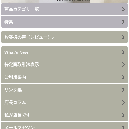
商品カテゴリ一覧
特集
お客様の声（レビュー）♪
What's New
特定商取引法表示
ご利用案内
リンク集
店長コラム
私が店長です
メールマガジン