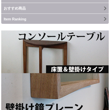
おすすめ商品
Item Ranking