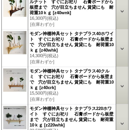
ルナット すぐにお祀り 石膏ボードから
板壁まで 穴が目立ちません 賃貸にも 耐
荷重10ｋｇ
[z40wnk]
16,300円
(税込)
[在庫わずか]
モダン神棚神具セット タナプラス40ホワイ
ト すぐにお祀り 石膏ボードから板壁ま
で 穴が目立ちません 賃貸にも 耐荷重10
ｋｇ
[z40whk]
14,300円
(税込)
[在庫わずか]
モダン神棚神具セット タナプラス40クル
ミ すぐにお祀り 石膏ボードから板壁ま
で 穴が目立ちません 賃貸にも 耐荷重10
ｋｇ
[z40crk]
15,500円
(税込)
[在庫わずか]
モダン神棚神具セット タナプラス220ホワ
イト すぐにお祀り 石膏ボードから板壁
まで 穴が目立ちません 賃貸にも 耐荷重
10ｋｇ
[z220whk]