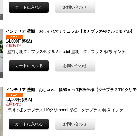
インテリア 壁棚 おしゃれでナチュラル【タナプラス40クルミモデル
14,000円
(税込)
在庫わずか
壁掛け棚タナプラス40クルミmodel 壁棚 タナプラス 特徴 インテ…
インテリア 壁棚 おしゃれ 幅56ｃｍ 1枚板仕様【タナプラス110クリ
13,500円
(税込)
在庫わずか
壁掛け棚タナプラス110クリmodel 壁棚 タナプラス 特徴 インテ…