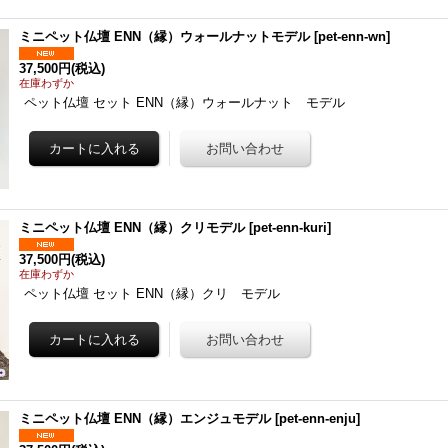
ミニペット仏壇 ENN（縁）ウォールナットモデル
[
pet-enn-wn
]
37,500円
(税込)
在庫わずか
ペット仏壇 セット ENN（縁）ウォールナット モデル
ミニペット仏壇 ENN（縁）クリモデル
[
pet-enn-kuri
]
37,500円
(税込)
在庫わずか
ペット仏壇 セット ENN（縁）クリ モデル
ミニペット仏壇 ENN（縁）エンジュモデル
[
pet-enn-enju
]