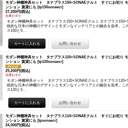
モダン神棚神具セット タナプラス150+SONAEクルミ すぐにお祀り
ンション 賃貸にも
[
tp150sonaecr
]
27,200円
(税込)
在庫わずか
モダン神棚神具セット タナプラス150+SONAEクルミ タナプラス150+
統的な日本の神棚のデザインとモダンなインテリアとの融合を追求。こ
ス150とS…
モダン神棚神具セット タナプラス120+SONAEクルミ すぐにお祀り
ンション 賃貸にも
[
tp120sonaecr
]
25,200円
(税込)
在庫わずか
モダン神棚神具セット タナプラス120+SONAEクルミ タナプラス120+
統的な日本の神棚のデザインとモダンなインテリアとの融合を追求。こ
ス120とS…
モダン神棚神具セット タナプラス110+SONAEクルミ すぐにお祀り
ンション 賃貸にも
[
tpsonaecr
]
24,000円
(税込)