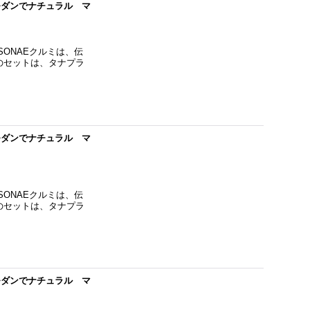
 モダンでナチュラル マ
SONAEクルミは、伝
のセットは、タナプラ
 モダンでナチュラル マ
SONAEクルミは、伝
のセットは、タナプラ
 モダンでナチュラル マ