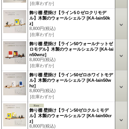
[在庫わずか]
飾り棚 壁掛け【ライン5０ゼロクリモデ
ル】木製のウォールシェルフ
[KA-lain50k
z]
8,800円
(税込)
[在庫わずか]
飾り棚 壁掛け【ライン50ウォールナットゼ
ロモデル】木製のウォールシェルフ
[KA-lai
n50wnz]
8,800円
(税込)
[在庫わずか]
飾り棚 壁掛け【ライン50ゼロホワイトモデ
ル】木製のウォールシェルフ
[KA-lain50w
hz]
8,800円
(税込)
[在庫わずか]
飾り棚 壁掛け【ライン50ゼロクルミモデ
ル】木製のウォールシェルフ
[KA-lain50cr
z]
8,800円
(税込)