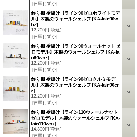
[在庫わずか]
飾り棚 壁掛け【ライン90ゼロホワイトモデ
ル】木製のウォールシェルフ
[KA-lain90w
hz]
12,200円
(税込)
[在庫わずか]
飾り棚 壁掛け【ライン90ウォールナットゼ
ロモデル】木製のウォールシェルフ
[KA-lai
n90wnz]
12,200円
(税込)
[在庫わずか]
飾り棚 壁掛け【ライン90ゼロクルミモデ
ル】木製のウォールシェルフ
[KA-lain90cr
z]
12,200円
(税込)
[在庫わずか]
飾り棚 壁掛け【ライン110ウォールナット
ゼロモデル】木製のウォールシェルフ
[KA-
lain110wnz]
14,800円
(税込)
[在庫わずか]