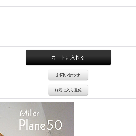
お問い合わせ
お気に入り登録