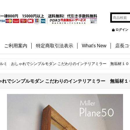
ログイン
ご利用案内
特定商取引法表示
What's New
店長コ
クルミ おしゃれでシンプルモダン こだわりのインテリアミラー 無垢材１０
ゃれでシンプルモダン こだわりのインテリアミラー 無垢材１