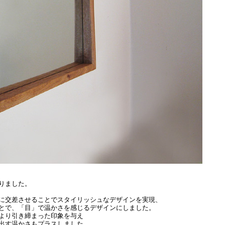
りました。
に交差させることでスタイリッシュなデザインを実現、
とで、「目」で温かさを感じるデザインにしました。
より引き締まった印象を与え
出す温かさもプラスしました。