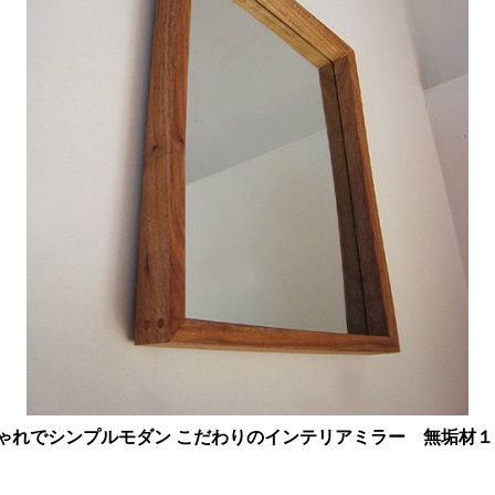
しゃれでシンプルモダン こだわりのインテリアミラー 無垢材